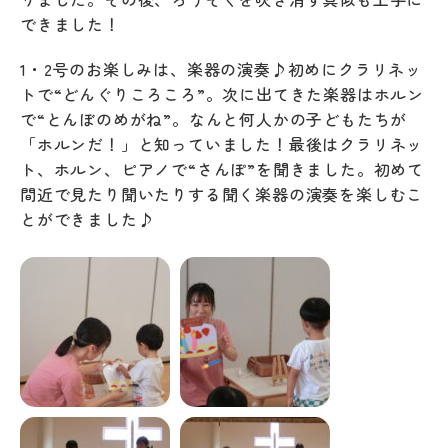
できました！
1・2号のお楽しみは、楽器の演奏♪初めにクラリネッ
トで“どんぐりころころ”。次に出てきた楽器はホルン
で“とんぼのめがね”。なんと何人かの子どもたちが
「ホルンだ！」と知っていました！最後はクラリネッ
ト、ホルン、ピアノで“さんぽ”を聞きました。初めて
間近で見たり聞いたりする聞く楽器の演奏を楽しむこ
とができました♪