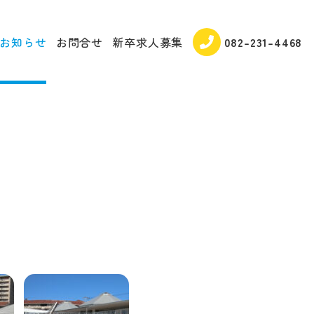
お知らせ
お問合せ
新卒求人募集
082-231-4468