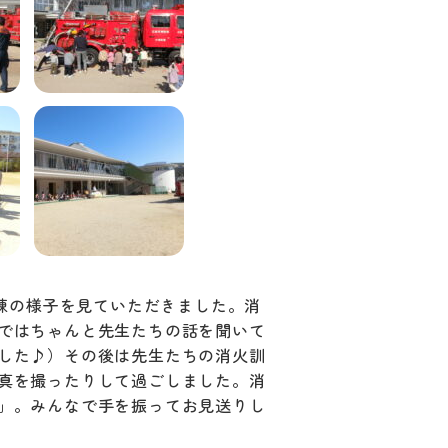
訓練の様子を見ていただきました。消
ではちゃんと先生たちの話を聞いて
した♪）その後は先生たちの消火訓
真を撮ったりして過ごしました。消
」。みんなで手を振ってお見送りし