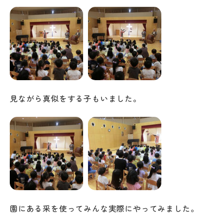
見ながら真似をする子もいました。
園にある采を使ってみんな実際にやってみました。