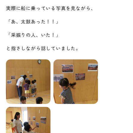
実際に船に乗っている写真を見ながら、
「あ、太鼓あった！！」
「采振りの人、いた！」
と指さしながら話していました。