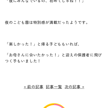
「夜にみんなでいるの、初めてじゃね！！」
夜のこども園は特別感が満載だったようです。
「楽しかった！」と帰る子どももいれば、
「お母さんに会いたかった！」と迎えの保護者に飛び
つく子もいました！
« 前の記事
記事一覧
次の記事 »