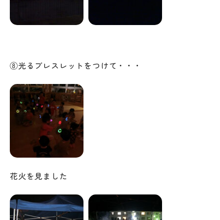
⑧光るブレスレットをつけて・・・
花火を見ました