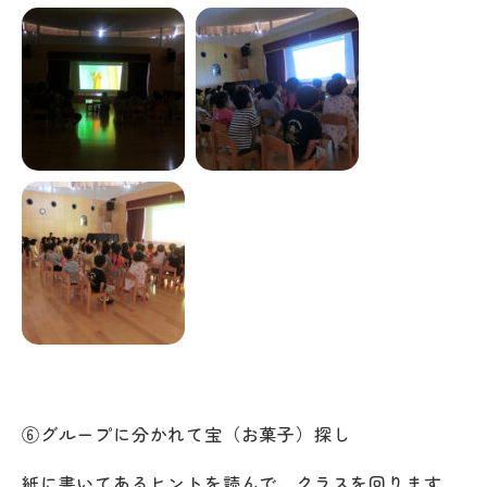
⑥グループに分かれて宝（お菓子）探し
紙に書いてあるヒントを読んで、クラスを回ります