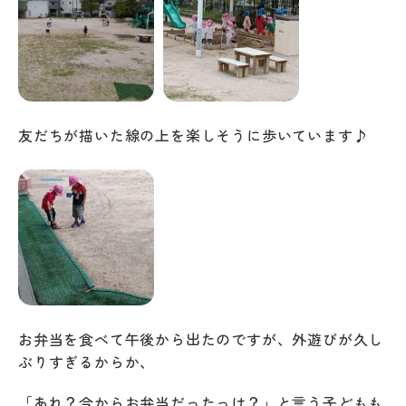
友だちが描いた線の上を楽しそうに歩いています♪
お弁当を食べて午後から出たのですが、外遊びが久し
ぶりすぎるからか、
「あれ？今からお弁当だったっけ？」と言う子どもも