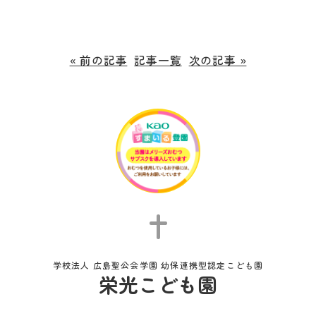
« 前の記事
記事一覧
次の記事 »
学校法人 広島聖公会学園 幼保連携型認定こども園
栄光こども園