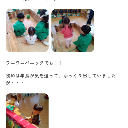
ワニワニパニックでも！！
初めは年長が気を遣って、ゆっくり出していました
が・・・