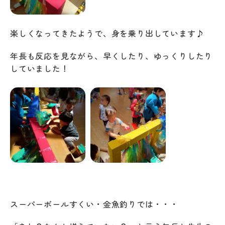
楽しくなってきたようで、身を乗り出しています♪
年長も反応を見ながら、早くしたり、ゆっくりしたり
していました！
スーパーボールすくい・金魚釣りでは・・・