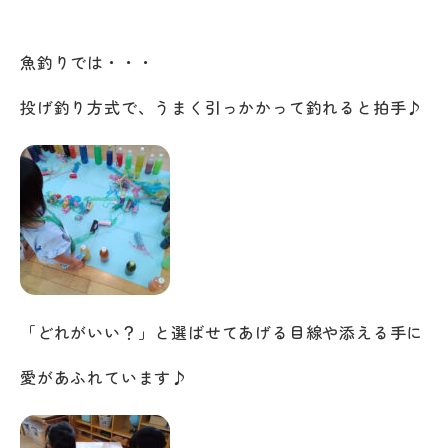
魚釣りでは・・・
投げ釣り方式で、うまく引っかかって釣れると拍手♪
「どれがいい？」と選ばせてあげる目線や添える手に
愛があふれています♪