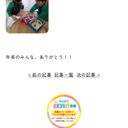
年長のみんな、ありがとう！！
« 前の記事
記事一覧
次の記事 »