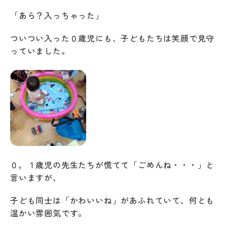
「あら？入っちゃった」
ついつい入った０歳児にも、子どもたちは笑顔で見守
っていました。
０，１歳児の先生たちが慌てて「ごめんね・・・」と
言いますが、
子ども同士は「かわいいね」があふれていて、何とも
温かい雰囲気です。