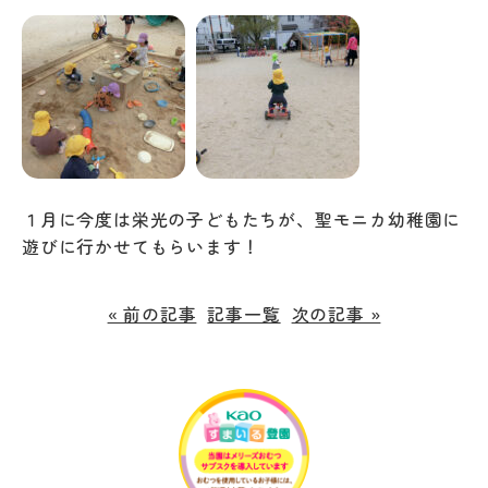
１月に今度は栄光の子どもたちが、聖モニカ幼稚園に
遊びに行かせてもらいます！
« 前の記事
記事一覧
次の記事 »