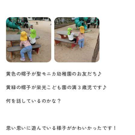
黄色の帽子が聖モニカ幼稚園のお友だち♪
黄緑の帽子が栄光こども園の満３歳児です♪
何を話しているのかな？
思い思いに遊んでいる様子がかわいかったです！