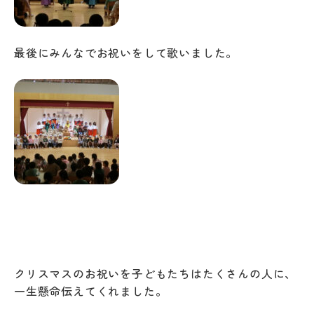
最後にみんなでお祝いをして歌いました。
クリスマスのお祝いを子どもたちはたくさんの人に、
一生懸命伝えてくれました。