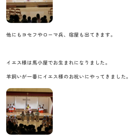
他にもヨセフやローマ兵、宿屋も出てきます。
イエス様は馬小屋でお生まれになりました。
羊飼いが一番にイエス様のお祝いにやってきました。