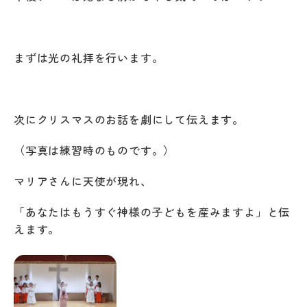
まずは光の礼拝を行います。
次にクリスマスのお話を劇にして伝えます。
（写真は練習時のものです。）
マリアさんに天使が現れ、
「あなたはもうすぐ神様の子どもを産みますよ」と伝
えます。