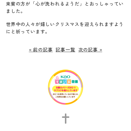
来賓の方が「心が洗われるようだ」とおっしゃってい
ました。
世界中の人々が嬉しいクリスマスを迎えられますよう
にと祈っています。
« 前の記事
記事一覧
次の記事 »