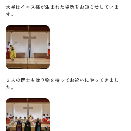
大星はイエス様が生まれた場所をお知らせしていま
す。
３人の博士も贈り物を持ってお祝いにやってきまし
た。