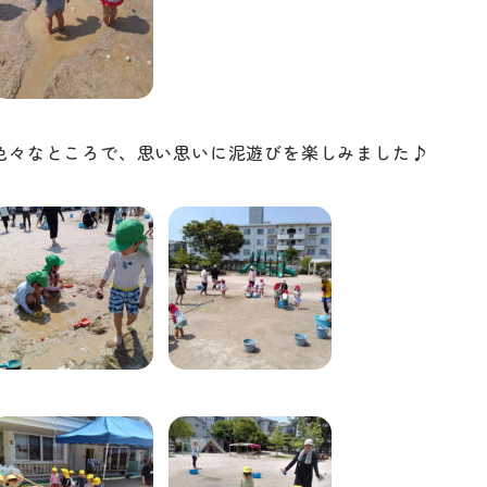
色々なところで、思い思いに泥遊びを楽しみました♪