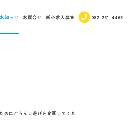
お知らせ
お問合せ
新卒求人募集
082-231-4468
ためにどろんこ遊びを企画してくだ