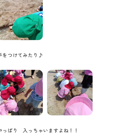
手をつけてみたり♪
やっぱり 入っちゃいますよね！！