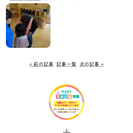
« 前の記事
記事一覧
次の記事 »